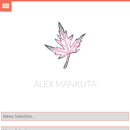
ALEX MANKUTA