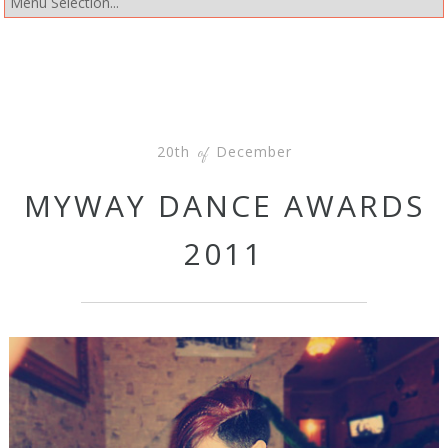
20th
December
of
MYWAY DANCE AWARDS
2011