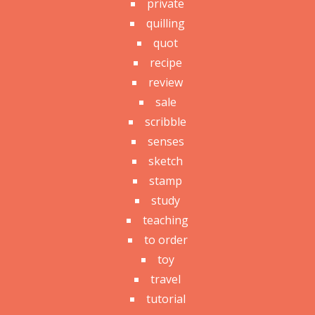
private
quilling
quot
recipe
review
sale
scribble
senses
sketch
stamp
study
teaching
to order
toy
travel
tutorial