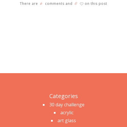
6
0
There are
comments and
on this post
♡
Categories
30 day challenge
acrylic
art glass