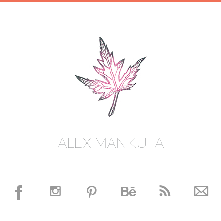
ALEX MANKUTA