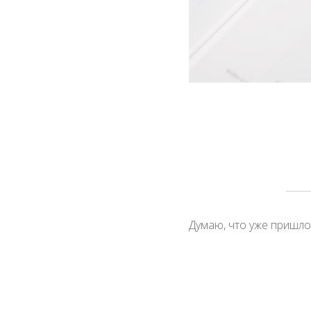
Думаю, что уже пришло