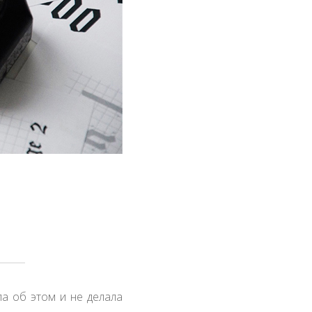
ла об этом и не делала