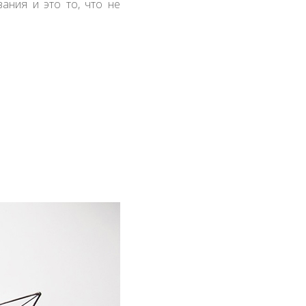
ания и это то, что не