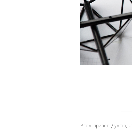
Всем привет! Думаю, ч