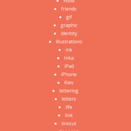
Food
friends
gif
graphic
identity
illustrations
ink
Inka
iPad
iPhone
Kiev
lettering
letters
life
link
linocut