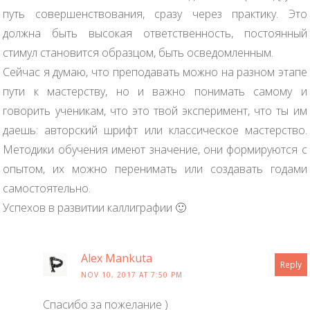
путь совершенствования, сразу через практику. Это
должна быть высокая ответственность, постоянный
стимул становится образцом, быть осведомленным.
Сейчас я думаю, что преподавать можно на разном этапе
пути к мастерству, но и важно понимать самому и
говорить ученикам, что это твой эксперимент, что ты им
даешь: авторский шрифт или классическое мастерство.
Методики обучения имеют значение, они формируются с
опытом, их можно перенимать или создавать годами
самостоятельно.
Успехов в развитии каллиграфии 🙂
Alex Mankuta
Reply
NOV 10, 2017 AT 7:50 PM
Спасибо за пожелание )