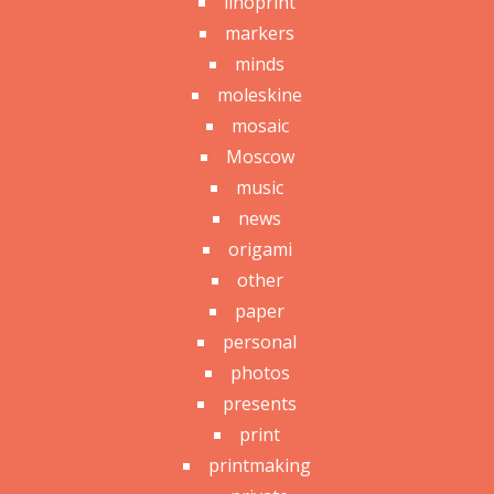
linoprint
markers
minds
moleskine
mosaic
Moscow
music
news
origami
other
paper
personal
photos
presents
print
printmaking