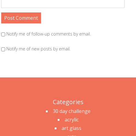
Notify me of follow-up comments by email.
Notify me of new posts by email.
Categories
30 day challenge
acrylic
art glass