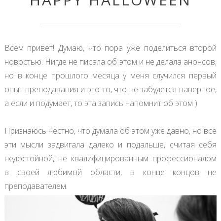
Всем привет! Думаю, что пора уже поделиться второй
новостью. Нигде не писала об этом и не делала анонсов,
но в конце прошлого месяца у меня случился первый
опыт преподавания и это то, что не забудется наверное,
а если и подумает, то эта запись напомнит об этом )
Признаюсь честно, что думала об этом уже давно, но все
эти мысли задвигала далеко и подальше, считая себя
недостойной, не квалифицированным профессионалом
в своей любимой области, в конце концов не
преподавателем.