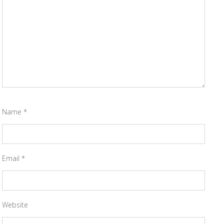
Name
*
Email
*
Website