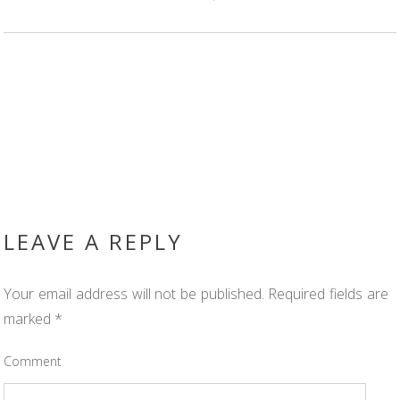
LEAVE A REPLY
Your email address will not be published.
Required fields are
marked
*
Comment