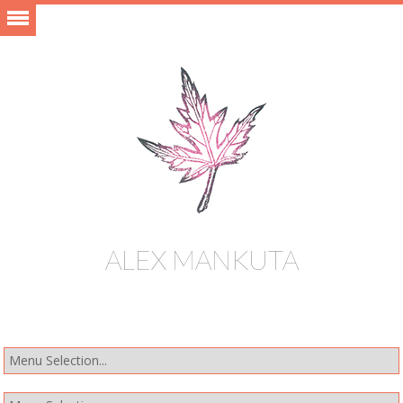
ALEX MANKUTA