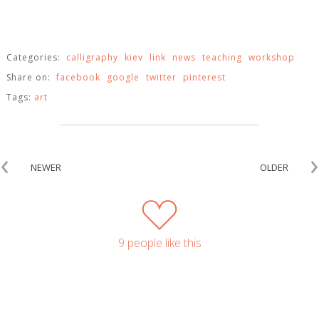
Categories:
calligraphy
kiev
link
news
teaching
workshop
Share on:
facebook
google
twitter
pinterest
Tags:
art
‹
›
NEWER
OLDER
9 people like this