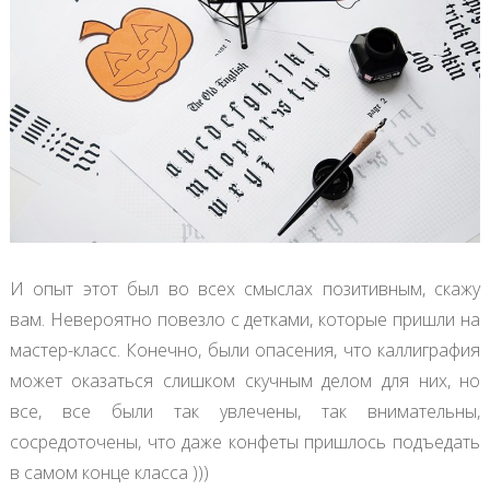
И опыт этот был во всех смыслах позитивным, скажу
вам. Невероятно повезло с детками, которые пришли на
мастер-класс. Конечно, были опасения, что каллиграфия
может оказаться слишком скучным делом для них, но
все, все были так увлечены, так внимательны,
сосредоточены, что даже конфеты пришлось подъедать
в самом конце класса )))