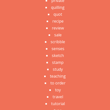
private
quilling
quot
recipe
review
sale
scribble
senses
sketch
stamp
study
teaching
to order
toy
travel
tutorial