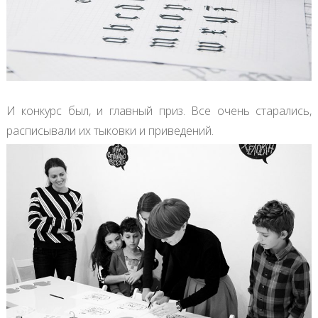
И конкурс был, и главный приз. Все очень старались,
расписывали их тыковки и приведений.