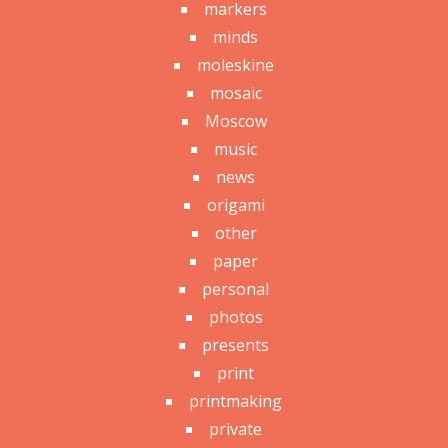
markers
minds
moleskine
mosaic
Moscow
music
news
origami
other
paper
personal
photos
presents
print
printmaking
private