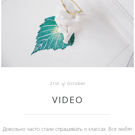
21st
October
of
VIDEO
Довольно часто стали спрашивать о классах. Все любят