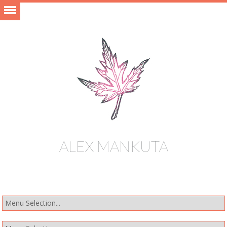
ALEX MANKUTA