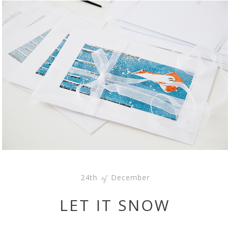
24th
December
of
LET IT SNOW