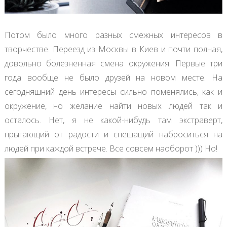
Потом было много разных смежных интересов в
творчестве. Переезд из Москвы в Киев и почти полная,
довольно болезненная смена окружения. Первые три
года вообще не было друзей на новом месте. На
сегодняшний день интересы сильно поменялись, как и
окружение, но желание найти новых людей так и
осталось. Нет, я не какой-нибудь там экстраверт,
прыгающий от радости и спешащий наброситься на
людей при каждой встрече. Все совсем наоборот ))) Но!