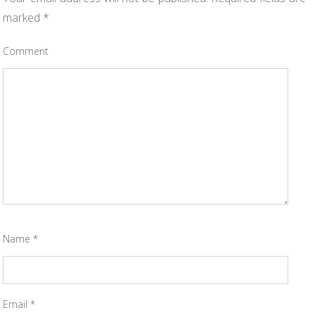
marked
*
Comment
Name
*
Email
*