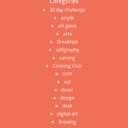
Categories
30 day challenge
acrylic
art glass
arts
Breakfast
calligraphy
carving
Cooking Club
craft
cut
decor
design
desk
digital art
drawing