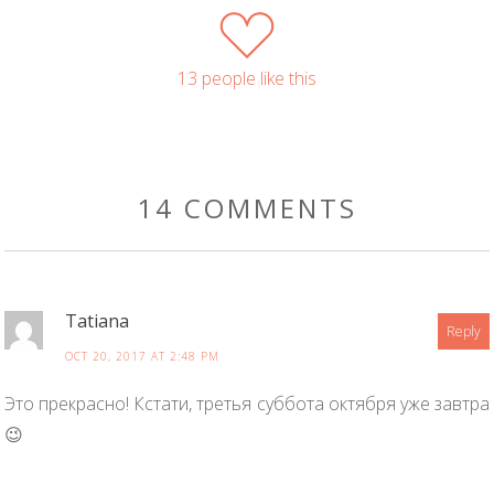
13 people like this
14 COMMENTS
Tatiana
Reply
OCT 20, 2017 AT 2:48 PM
Это прекрасно! Кстати, третья суббота октября уже завтра
😉