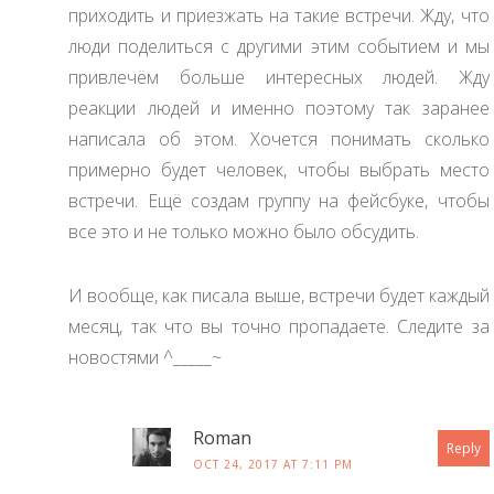
приходить и приезжать на такие встречи. Жду, что
люди поделиться с другими этим событием и мы
привлечём больше интересных людей. Жду
реакции людей и именно поэтому так заранее
написала об этом. Хочется понимать сколько
примерно будет человек, чтобы выбрать место
встречи. Ещё создам группу на фейсбуке, чтобы
все это и не только можно было обсудить.
И вообще, как писала выше, встречи будет каждый
месяц, так что вы точно пропадаете. Следите за
новостями ^_____~
Roman
Reply
OCT 24, 2017 AT 7:11 PM