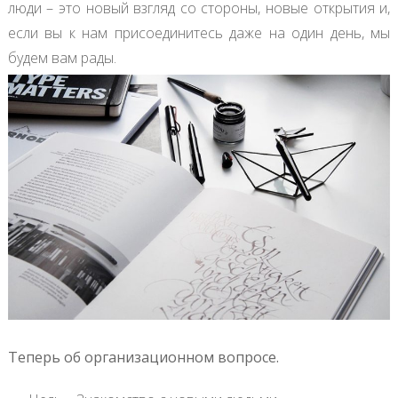
люди – это новый взгляд со стороны, новые открытия и,
если вы к нам присоединитесь даже на один день, мы
будем вам рады.
Теперь об организационном вопросе.