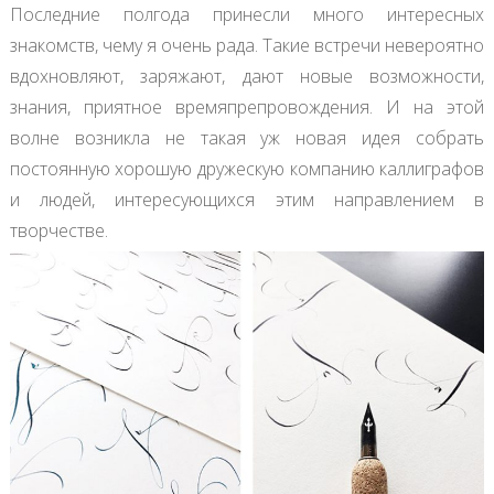
Последние полгода принесли много интересных
знакомств, чему я очень рада. Такие встречи невероятно
вдохновляют, заряжают, дают новые возможности,
знания, приятное времяпрепровождения. И на этой
волне возникла не такая уж новая идея собрать
постоянную хорошую дружескую компанию каллиграфов
и людей, интересующихся этим направлением в
творчестве.