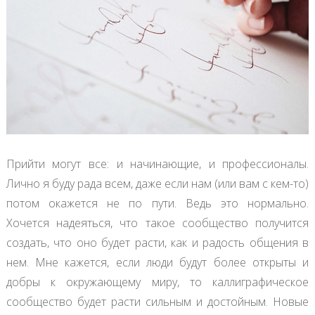
Прийти могут все: и начинающие, и профессионалы.
Лично я буду рада всем, даже если нам (или вам с кем-то)
потом окажется не по пути. Ведь это нормально.
Хочется надеяться, что такое сообщество получится
создать, что оно будет расти, как и радость общения в
нем. Мне кажется, если люди будут более открыты и
добры к окружающему миру, то каллиграфическое
сообщество будет расти сильным и достойным. Новые