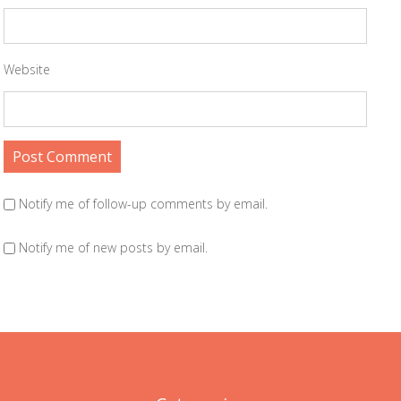
Website
Notify me of follow-up comments by email.
Notify me of new posts by email.