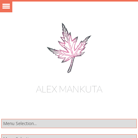
ALEX MANKUTA