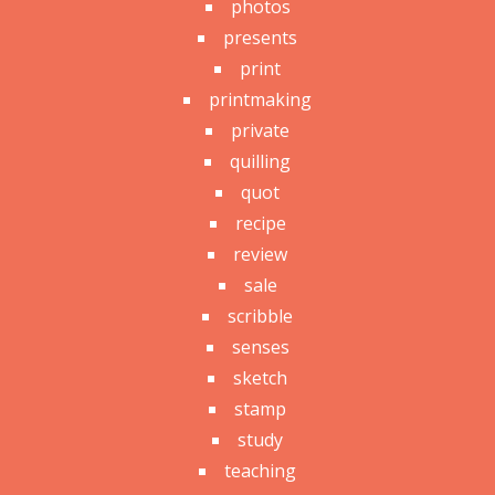
photos
presents
print
printmaking
private
quilling
quot
recipe
review
sale
scribble
senses
sketch
stamp
study
teaching