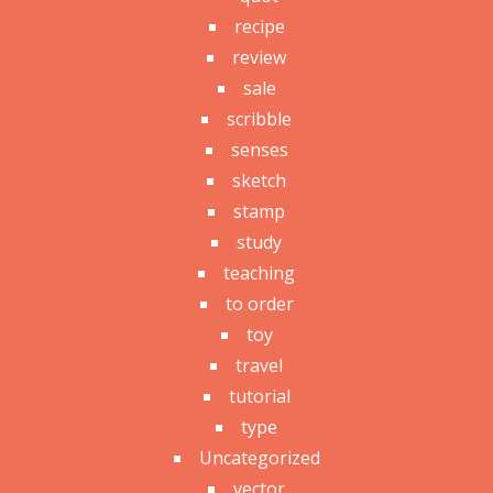
recipe
review
sale
scribble
senses
sketch
stamp
study
teaching
to order
toy
travel
tutorial
type
Uncategorized
vector