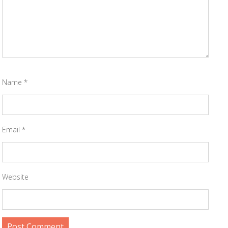
Name
*
Email
*
Website