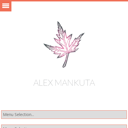
ALEX MANKUTA