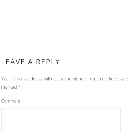
LEAVE A REPLY
Your email address will not be published.
Required fields are
marked
*
Comment