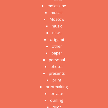
moleskine
mosaic
Moscow
music
news
origami
other
paper
personal
photos
presents
print
printmaking
private
quilling
quot