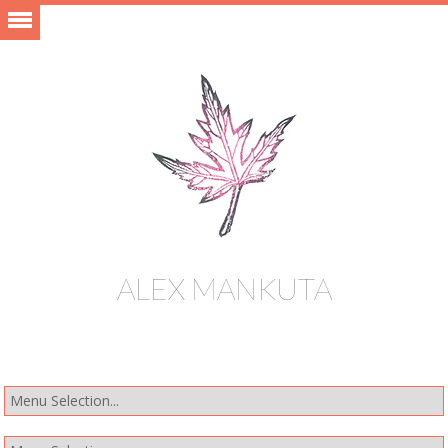
ALEX MANKUTA