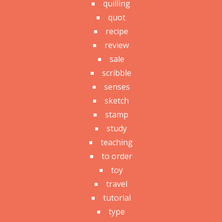
quilling
quot
recipe
review
sale
scribble
senses
sketch
stamp
study
teaching
to order
toy
travel
tutorial
type