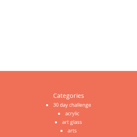
Categories
30 day challenge
acrylic
art glass
arts