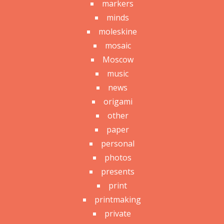
markers
minds
moleskine
mosaic
Moscow
music
news
origami
other
paper
personal
photos
presents
print
printmaking
private