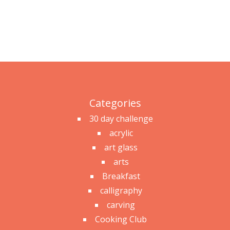
Categories
30 day challenge
acrylic
art glass
arts
Breakfast
calligraphy
carving
Cooking Club