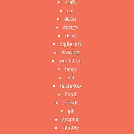
craft
cut
decor
design
desk
digital art
drawing
exhibition
fancy
Felt
flashmob
Food
friends
gif
graphic
identity