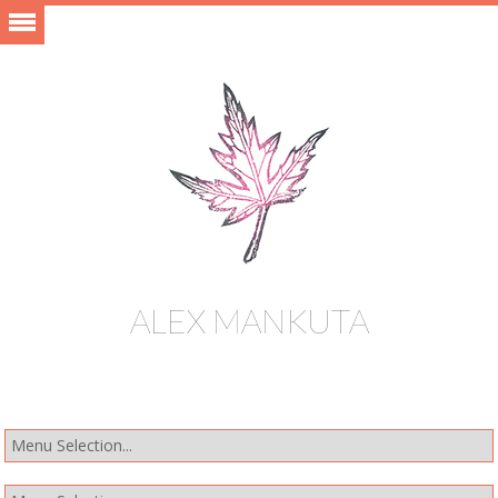
ALEX MANKUTA