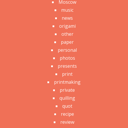
Moscow
music
news
origami
other
paper
personal
photos
presents
print
printmaking
private
quilling
quot
recipe
review