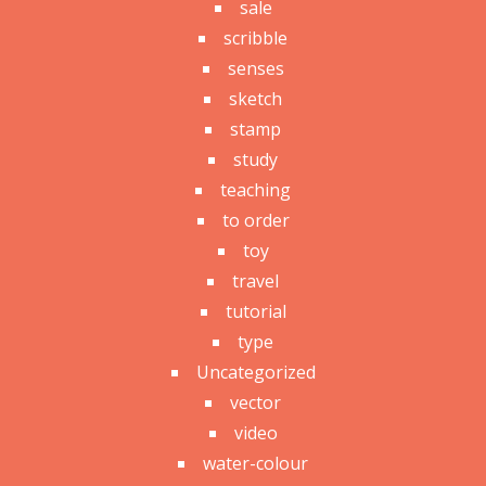
sale
scribble
senses
sketch
stamp
study
teaching
to order
toy
travel
tutorial
type
Uncategorized
vector
video
water-colour