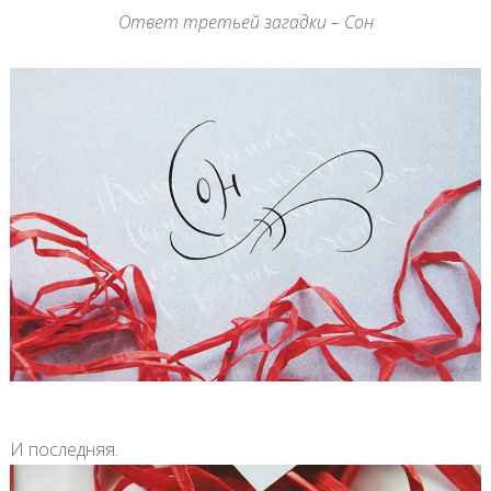
Ответ третьей загадки – Сон
И последняя.