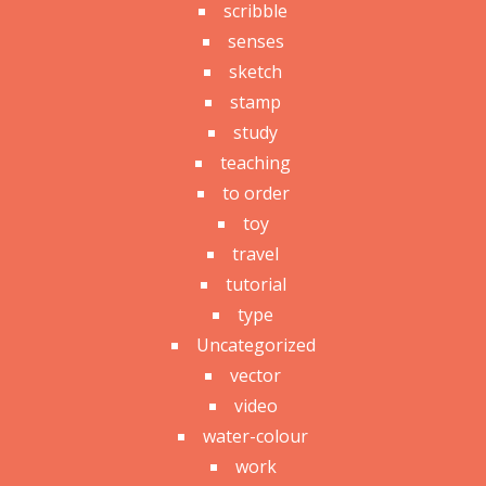
scribble
senses
sketch
stamp
study
teaching
to order
toy
travel
tutorial
type
Uncategorized
vector
video
water-colour
work