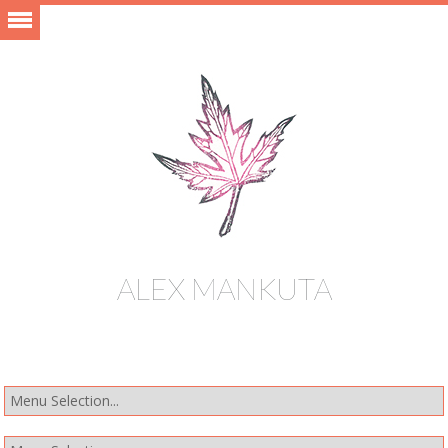
ALEX MANKUTA