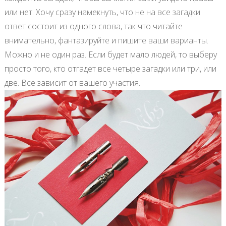
или нет. Хочу сразу намекнуть, что не на все загадки
ответ состоит из одного слова, так что читайте
внимательно, фантазируйте и пишите ваши варианты.
Можно и не один раз. Если будет мало людей, то выберу
просто того, кто отгадет все четыре загадки или три, или
две. Все зависит от вашего участия.