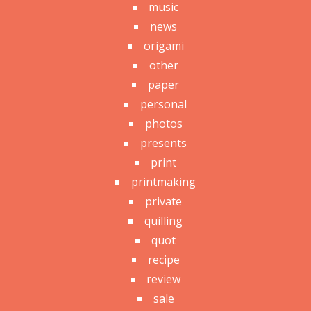
music
news
origami
other
paper
personal
photos
presents
print
printmaking
private
quilling
quot
recipe
review
sale