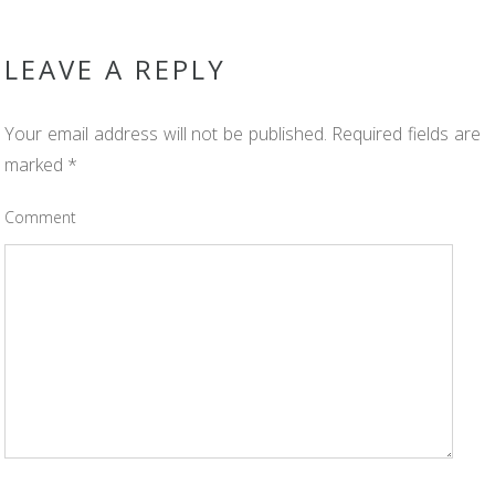
LEAVE A REPLY
Your email address will not be published.
Required fields are
marked
*
Comment