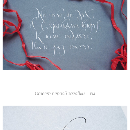
Ответ первой загадки – Ум