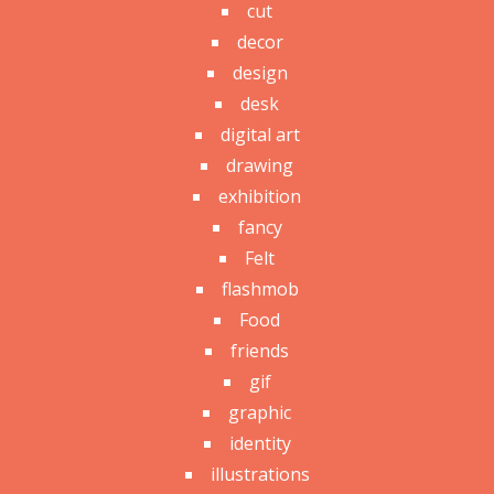
cut
decor
design
desk
digital art
drawing
exhibition
fancy
Felt
flashmob
Food
friends
gif
graphic
identity
illustrations