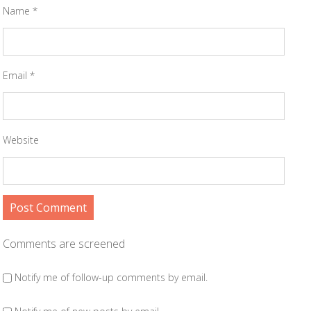
Name
*
Email
*
Website
Comments are screened
Notify me of follow-up comments by email.