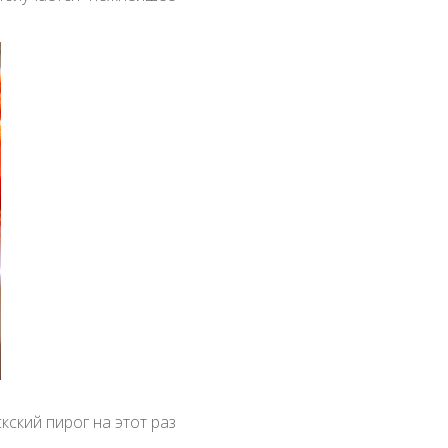
кский пирог на этот раз