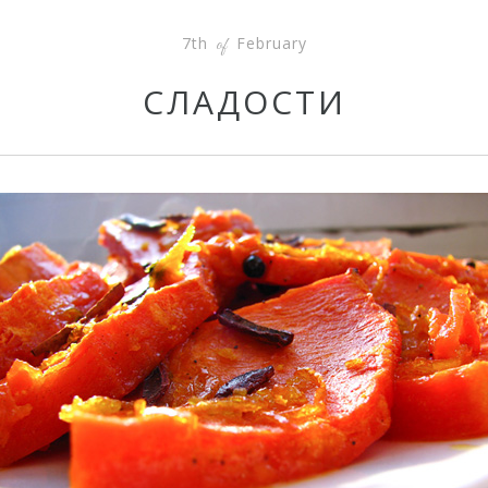
7th
February
of
СЛАДОСТИ