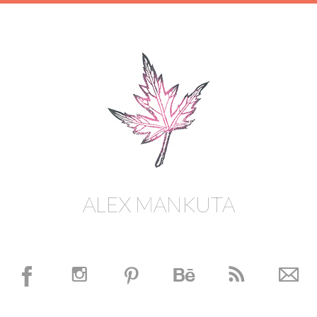
ALEX MANKUTA