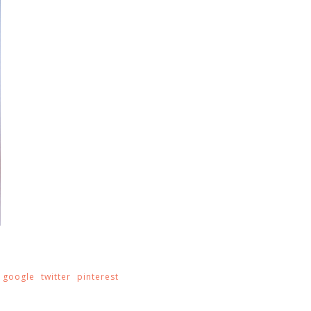
google
twitter
pinterest