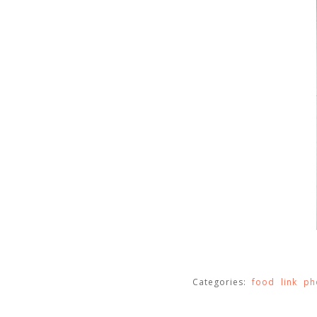
Categories:
food
link
ph