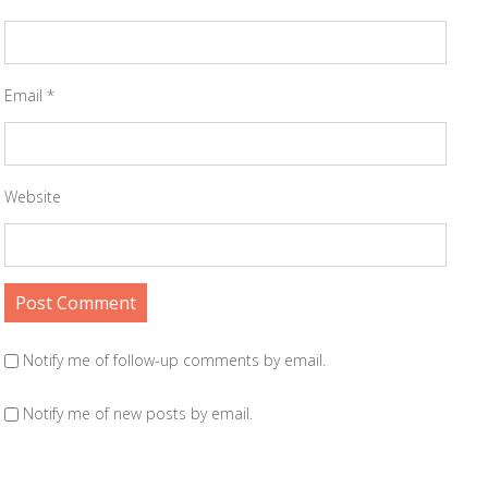
Email
*
Website
Notify me of follow-up comments by email.
Notify me of new posts by email.