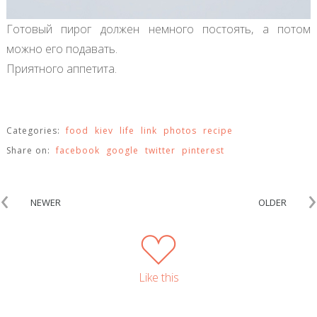
Готовый пирог должен немного постоять, а потом
можно его подавать.
Приятного аппетита.
Categories:
food
kiev
life
link
photos
recipe
Share on:
facebook
google
twitter
pinterest
‹
›
NEWER
OLDER
Like this