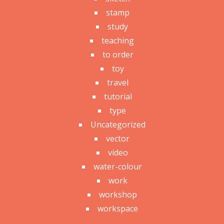
stamp
study
teaching
to order
toy
travel
tutorial
type
Uncategorized
vector
video
water-colour
work
workshop
workspace