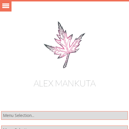
ALEX MANKUTA