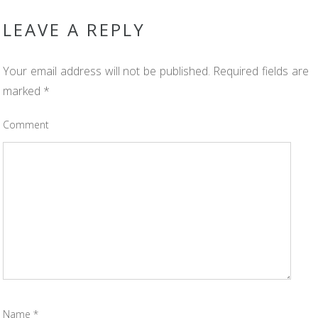
LEAVE A REPLY
Your email address will not be published.
Required fields are
marked
*
Comment
Name
*