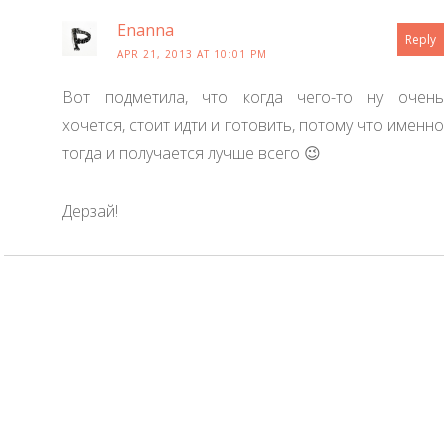
Enanna
Reply
APR 21, 2013 AT 10:01 PM
Вот подметила, что когда чего-то ну очень
хочется, стоит идти и готовить, потому что именно
тогда и получается лучше всего 😉
Дерзай!