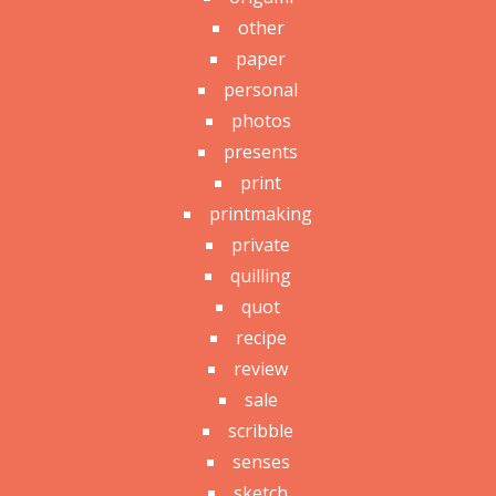
other
paper
personal
photos
presents
print
printmaking
private
quilling
quot
recipe
review
sale
scribble
senses
sketch