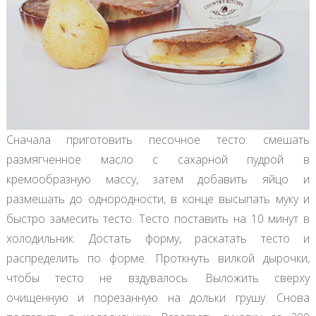
Сначала приготовить песочное тесто: смешать
размягченное масло с сахарной пудрой в
кремообразную массу, затем добавить яйцо и
размешать до однородности, в конце высыпать муку и
быстро замесить тесто. Тесто поставить на 10 минут в
холодильник. Достать форму, раскатать тесто и
распределить по форме. Проткнуть вилкой дырочки,
чтобы тесто не вздувалось. Выложить сверху
очищенную и порезанную на дольки грушу. Снова