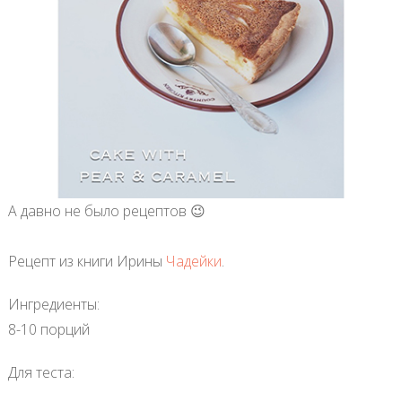
А давно не было рецептов 😉
Рецепт из книги Ирины
Чадейки
.
Ингредиенты:
8-10 порций
Для теста: