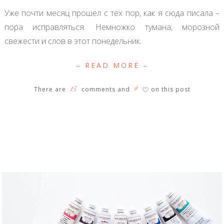
Уже почти месяц прошел с тех пор, как я сюда писала –
пора исправляться. Немножко тумана, морозной
свежести и слов в этот понедельник.
– READ MORE –
15
9
There are
comments and
on this post
♡