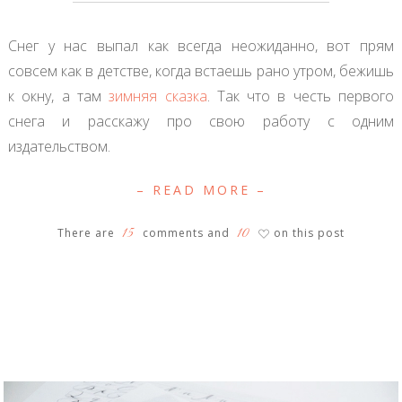
Снег у нас выпал как всегда неожиданно, вот прям
совсем как в детстве, когда встаешь рано утром, бежишь
к окну, а там
зимняя сказка
. Так что в честь первого
снега и расскажу про свою работу с одним
издательством.
– READ MORE –
15
10
There are
comments and
on this post
♡