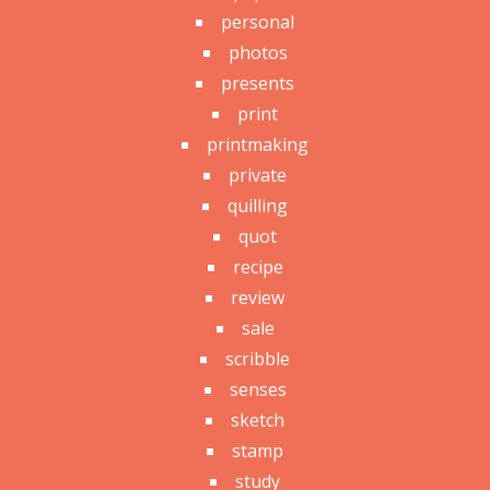
personal
photos
presents
print
printmaking
private
quilling
quot
recipe
review
sale
scribble
senses
sketch
stamp
study