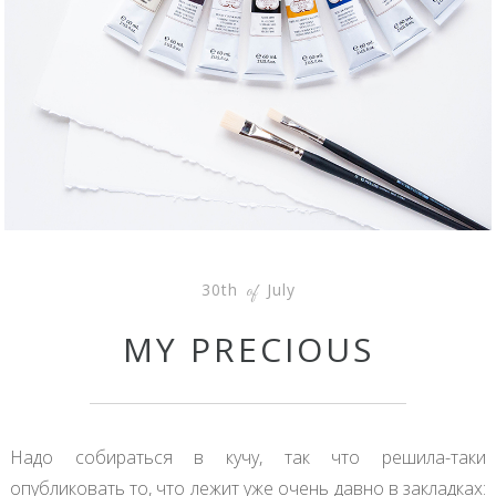
30th
July
of
MY PRECIOUS
Надо собираться в кучу, так что решила-таки
опубликовать то, что лежит уже очень давно в закладках: