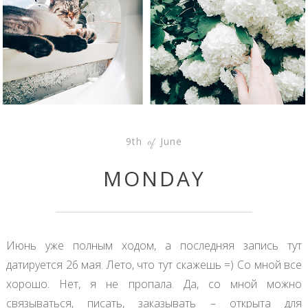
9th
June
of
MONDAY
Июнь уже полным ходом, а последняя запись тут
датируется 26 мая. Лето, что тут скажешь =) Со мной все
хорошо. Нет, я не пропала. Да, со мной можно
связываться, писать, заказывать – открыта для