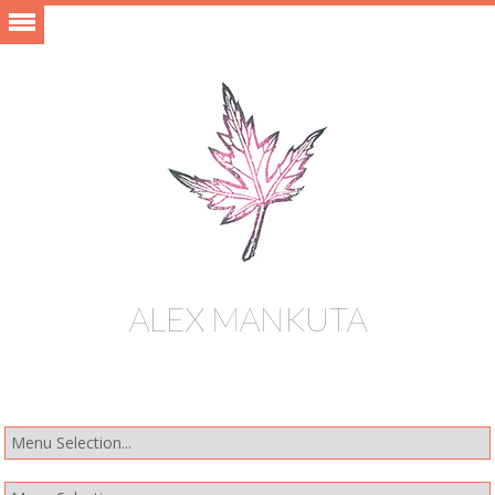
ALEX MANKUTA